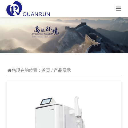
您现在的位置：
首页
/ 产品展示