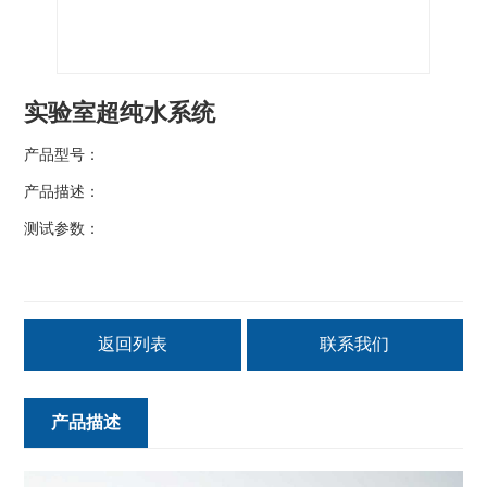
实验室超纯水系统
产品型号：
产品描述：
测试参数：
返回列表
联系我们
产品描述